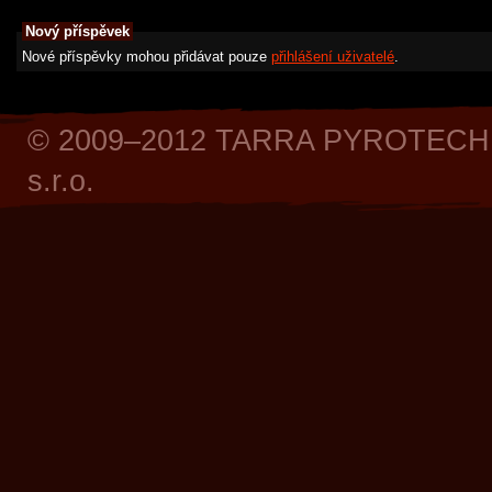
Nový příspěvek
Nové příspěvky mohou přidávat pouze
přihlášení uživatelé
.
© 2009–2012 TARRA PYROTECH
s.r.o.